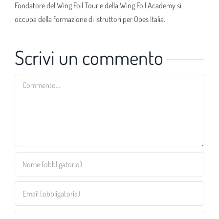
Fondatore del Wing Foil Tour e della Wing Foil Academy si
occupa della formazione di istruttori per Opes Italia.
Scrivi un commento
Commento