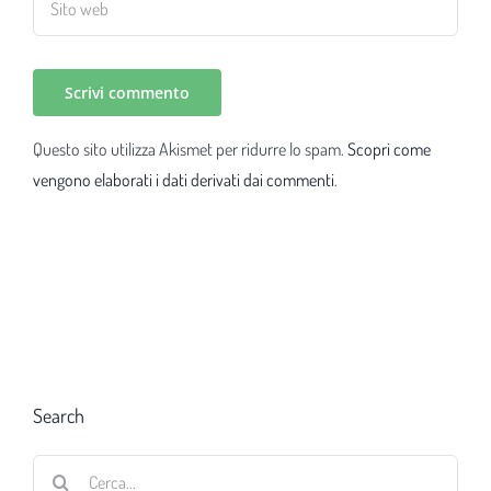
Questo sito utilizza Akismet per ridurre lo spam.
Scopri come
vengono elaborati i dati derivati dai commenti
.
Search
Cerca