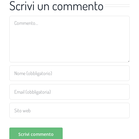
Scrivi un commento
Commento