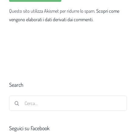
Questo sito utilizza Akismet per ridurre lo spam.
Scopri come
vengono elaborati i dati derivati dai commenti
.
Search
Cerca
per:
Seguici su Facebook