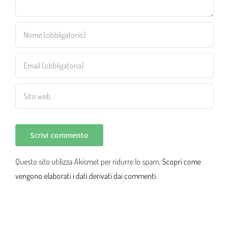
Questo sito utilizza Akismet per ridurre lo spam.
Scopri come
vengono elaborati i dati derivati dai commenti
.