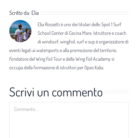
Scritto da:
Elia
Elia Rossetti è uno dei titolari dello Spot 1 Surf
School Center di Cecina Mare. Istruttore e coach
di windsurf, wingfoil, surf e sup è organizzatore di
eventi legati ai watersports e alla promozione del territorio.
Fondatore del Wing Foil Tour e della Wing Foil Academy si
occupa della formazione di istruttori per Opes Italia.
Scrivi un commento
Commento