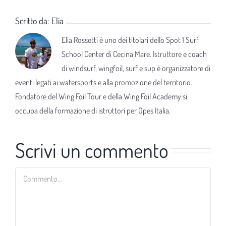
Scritto da:
Elia
Elia Rossetti è uno dei titolari dello Spot 1 Surf
School Center di Cecina Mare. Istruttore e coach
di windsurf, wingfoil, surf e sup è organizzatore di
eventi legati ai watersports e alla promozione del territorio.
Fondatore del Wing Foil Tour e della Wing Foil Academy si
occupa della formazione di istruttori per Opes Italia.
Scrivi un commento
Commento