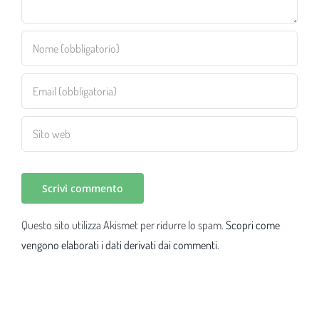
Questo sito utilizza Akismet per ridurre lo spam.
Scopri come
vengono elaborati i dati derivati dai commenti
.