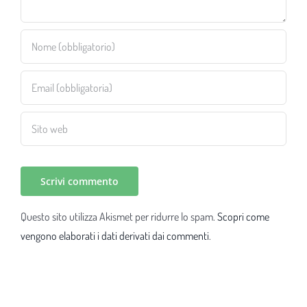
Questo sito utilizza Akismet per ridurre lo spam.
Scopri come
vengono elaborati i dati derivati dai commenti
.