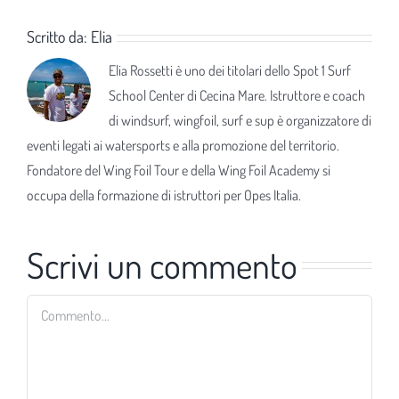
Scritto da:
Elia
Elia Rossetti è uno dei titolari dello Spot 1 Surf
School Center di Cecina Mare. Istruttore e coach
di windsurf, wingfoil, surf e sup è organizzatore di
eventi legati ai watersports e alla promozione del territorio.
Fondatore del Wing Foil Tour e della Wing Foil Academy si
occupa della formazione di istruttori per Opes Italia.
Scrivi un commento
Commento