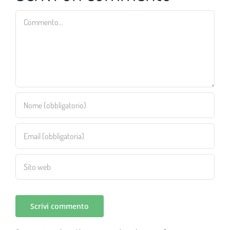
Commento