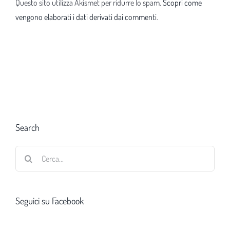
Questo sito utilizza Akismet per ridurre lo spam.
Scopri come
vengono elaborati i dati derivati dai commenti
.
Search
Cerca
per:
Seguici su Facebook