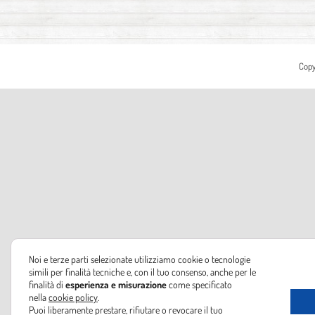
Copy
Noi e terze parti selezionate utilizziamo cookie o tecnologie
simili per finalità tecniche e, con il tuo consenso, anche per le
finalità di
esperienza e misurazione
come specificato
nella
cookie policy
.
Puoi liberamente prestare, rifiutare o revocare il tuo