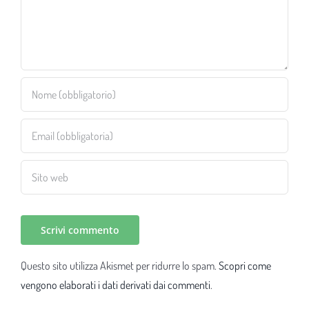
Questo sito utilizza Akismet per ridurre lo spam.
Scopri come
vengono elaborati i dati derivati dai commenti
.