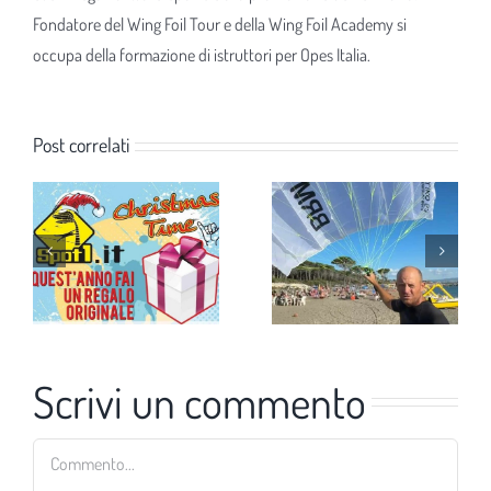
Fondatore del Wing Foil Tour e della Wing Foil Academy si
occupa della formazione di istruttori per Opes Italia.
Post correlati
Scrivi un commento
Commento