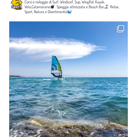
Corsi e noleggio di Surf, Windsurf, Sup, WingFoil, Kayak,
Vela,Catamarano.
Spiaggia attrezzata e Beach Bar.
Relax,
Sport, Natura e Divertimento!