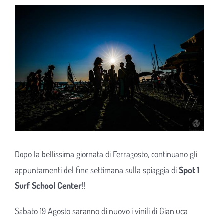
Ingrandisci
immagine
Dopo la bellissima giornata di Ferragosto, continuano gli
appuntamenti del fine settimana sulla spiaggia di
Spot 1
Surf School Center
!!
Sabato 19 Agosto saranno di nuovo i vinili di Gianluca