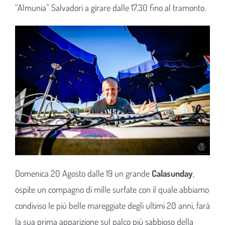
“Almunia” Salvadori a girare dalle 17.30 fino al tramonto.
Domenica 20 Agosto dalle 19 un grande
Calasunday
,
ospite un compagno di mille surfate con il quale abbiamo
condiviso le più belle mareggiate degli ultimi 20 anni, farà
la sua prima apparizione sul palco più sabbioso della