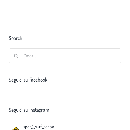
Search
Cerca
per:
Seguici su Facebook
Seguici su Instagram
spot_1_surf_school