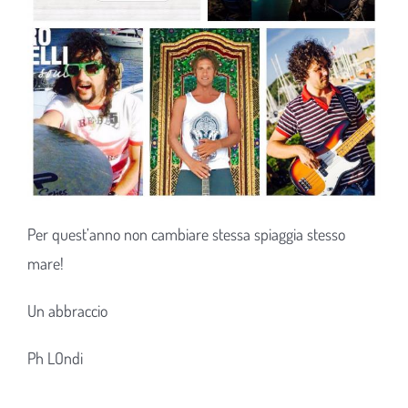
Per quest’anno non cambiare stessa spiaggia stesso
mare!
Un abbraccio
Ph LOndi