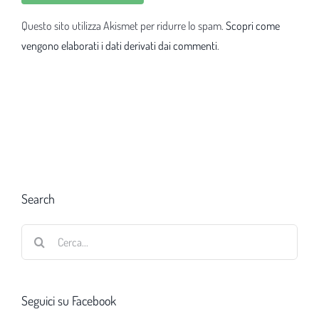
Questo sito utilizza Akismet per ridurre lo spam.
Scopri come
vengono elaborati i dati derivati dai commenti
.
Search
Cerca
per:
Seguici su Facebook