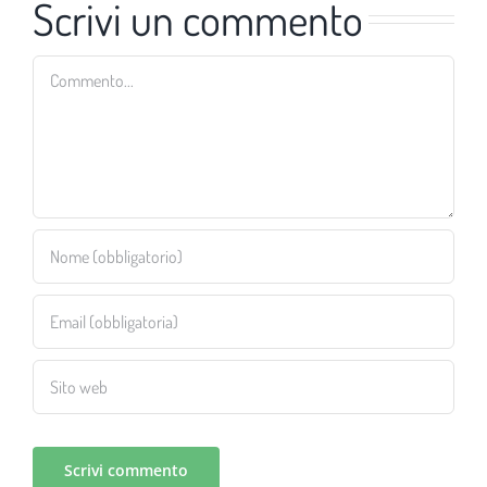
Scrivi un commento
Commento