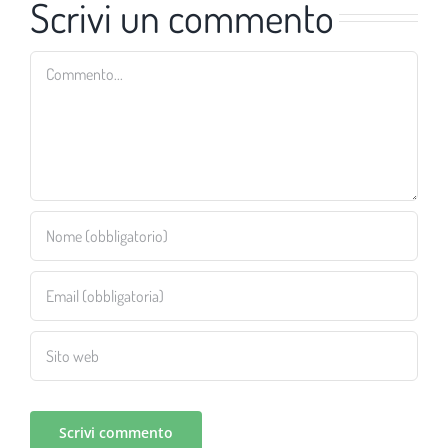
Scrivi un commento
Commento