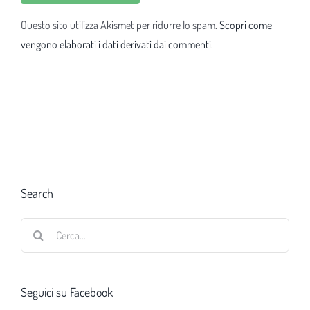
Questo sito utilizza Akismet per ridurre lo spam.
Scopri come
vengono elaborati i dati derivati dai commenti
.
Search
Cerca
per:
Seguici su Facebook