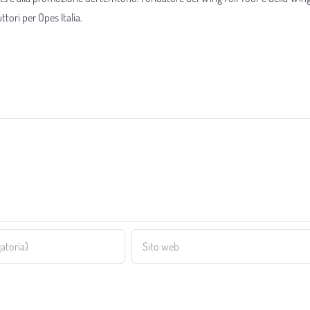
tori per Opes Italia.