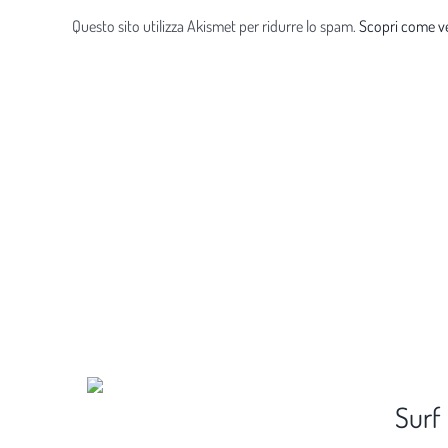
Questo sito utilizza Akismet per ridurre lo spam.
Scopri come ve
Surf