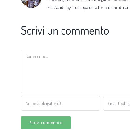
Foil Academy si occupa della formazione di istrut
Scrivi un commento
Commento