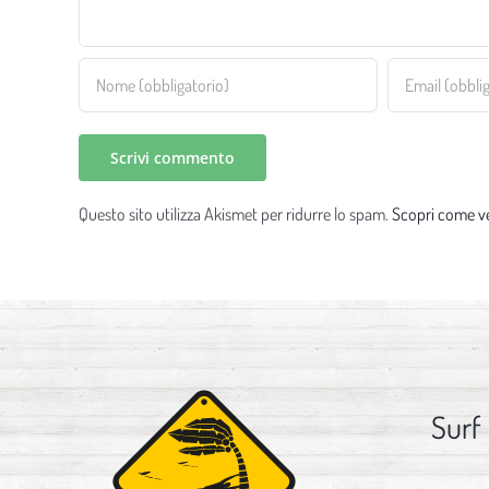
Questo sito utilizza Akismet per ridurre lo spam.
Scopri come ve
Surf