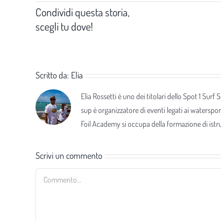
Condividi questa storia,
scegli tu dove!
Scritto da:
Elia
Elia Rossetti è uno dei titolari dello Spot 1 Surf
sup è organizzatore di eventi legati ai waterspor
Foil Academy si occupa della formazione di istrut
Scrivi un commento
Commento