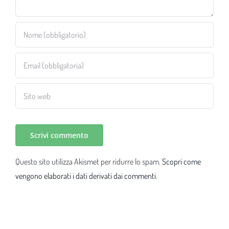
Questo sito utilizza Akismet per ridurre lo spam.
Scopri come
vengono elaborati i dati derivati dai commenti
.