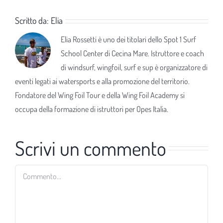
Scritto da:
Elia
Elia Rossetti è uno dei titolari dello Spot 1 Surf
School Center di Cecina Mare. Istruttore e coach
di windsurf, wingfoil, surf e sup è organizzatore di
eventi legati ai watersports e alla promozione del territorio.
Fondatore del Wing Foil Tour e della Wing Foil Academy si
occupa della formazione di istruttori per Opes Italia.
Scrivi un commento
Commento