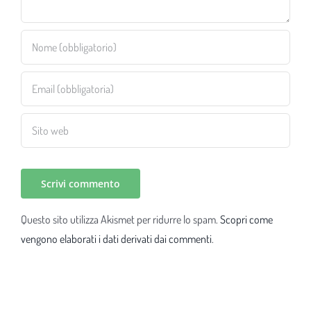
Questo sito utilizza Akismet per ridurre lo spam.
Scopri come
vengono elaborati i dati derivati dai commenti
.