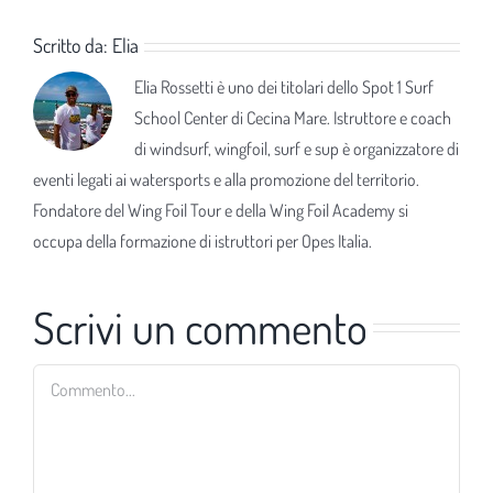
Scritto da:
Elia
Elia Rossetti è uno dei titolari dello Spot 1 Surf
School Center di Cecina Mare. Istruttore e coach
di windsurf, wingfoil, surf e sup è organizzatore di
eventi legati ai watersports e alla promozione del territorio.
Fondatore del Wing Foil Tour e della Wing Foil Academy si
occupa della formazione di istruttori per Opes Italia.
Scrivi un commento
Commento