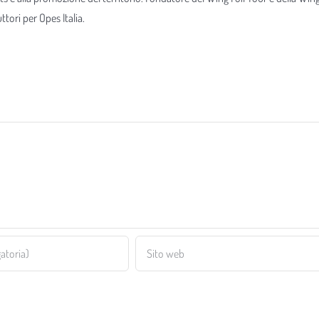
tori per Opes Italia.