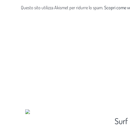
Questo sito utilizza Akismet per ridurre lo spam.
Scopri come ve
Surf