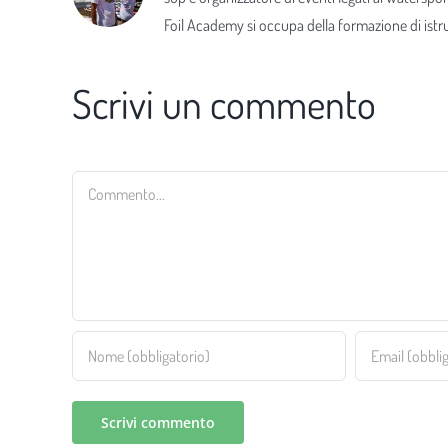
Foil Academy si occupa della formazione di istrut
Scrivi un commento
Commento