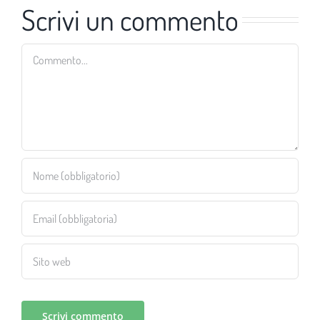
Scrivi un commento
Commento