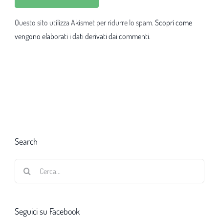
Questo sito utilizza Akismet per ridurre lo spam.
Scopri come
vengono elaborati i dati derivati dai commenti
.
Search
Cerca
per:
Seguici su Facebook