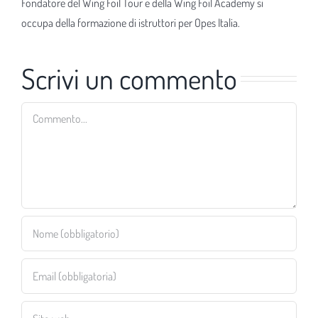
Fondatore del Wing Foil Tour e della Wing Foil Academy si
occupa della formazione di istruttori per Opes Italia.
Scrivi un commento
Commento