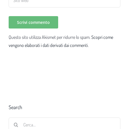
Questo sito utilizza Akismet per ridurre lo spam.
Scopri come
vengono elaborati i dati derivati dai commenti
.
Search
Cerca