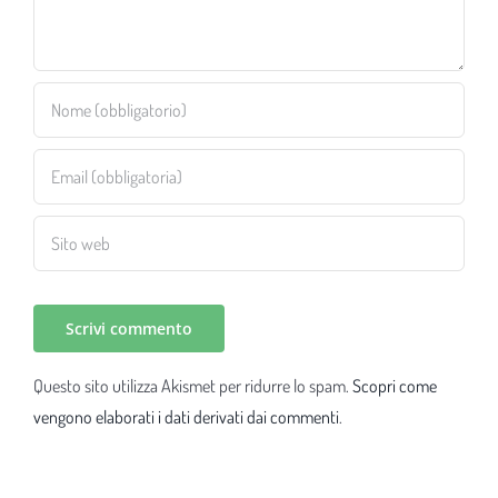
Questo sito utilizza Akismet per ridurre lo spam.
Scopri come
vengono elaborati i dati derivati dai commenti
.