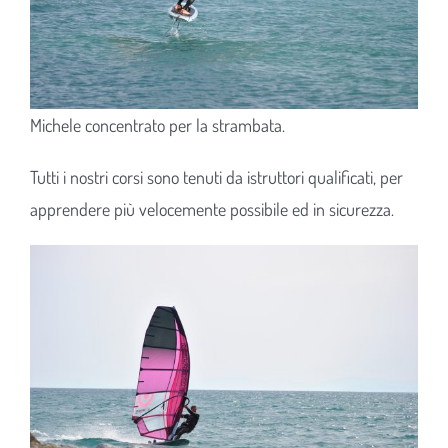
Michele concentrato per la strambata.
Tutti i nostri corsi sono tenuti da istruttori qualificati, per
apprendere più velocemente possibile ed in sicurezza.