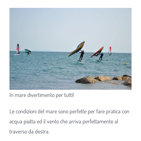
In mare divertimento per tutti!
Le condizioni del mare sono perfette per fare pratica con
acqua piatta ed il vento che arriva perfettamente al
traverso da destra.