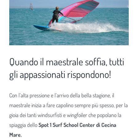
Quando il maestrale soffia, tutti
gli appassionati rispondono!
Con l’alta pressione e l’arrivo della bella stagione, il
maestrale inizia a fare capolino sempre più spesso, per la
gioia dei tanti windsurfisti e wingfoiler che popolano la
spiaggia dello
Spot 1 Surf School Center di Cecina
Mare.