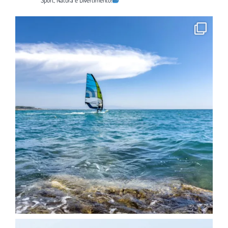
Sport, Natura e Divertimento!