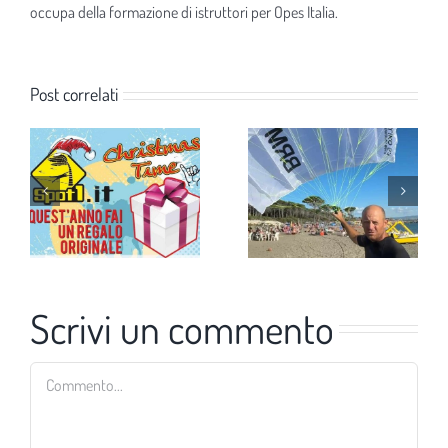
occupa della formazione di istruttori per Opes Italia.
Post correlati
Scrivi un commento
Commento