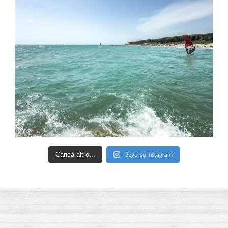
Segui su Instagram
Carica altro...