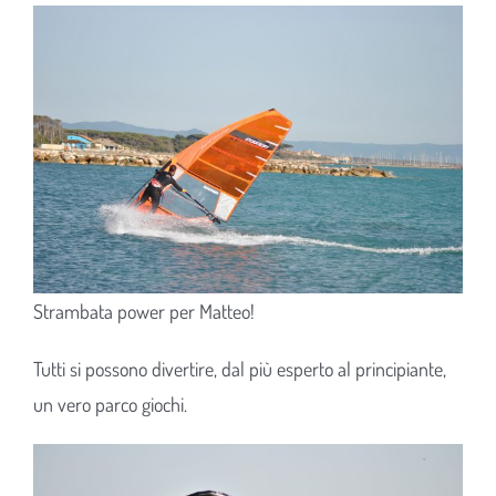
Strambata power per Matteo!
Tutti si possono divertire, dal più esperto al principiante,
un vero parco giochi.