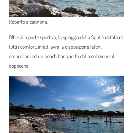
Roberto a cannone.
Oltre alla parte sportiva, la spiaggia dello Spot è dotata di
tutti i comfort, infatti avrai a disposizione lettini,
ombrelloni ed un beach bar aperto dalla colazione al
dopocena.