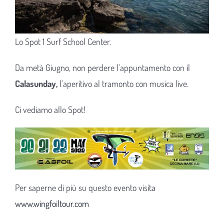
Lo Spot 1 Surf School Center.
Da metà Giugno, non perdere l’appuntamento con il
Calasunday,
l’aperitivo al tramonto con musica live.
Ci vediamo allo Spot!
Per saperne di più su questo evento visita
www.wingfoiltour.com