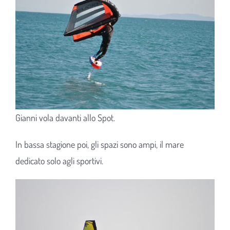
Gianni vola davanti allo Spot.
In bassa stagione poi, gli spazi sono ampi, il mare
dedicato solo agli sportivi.