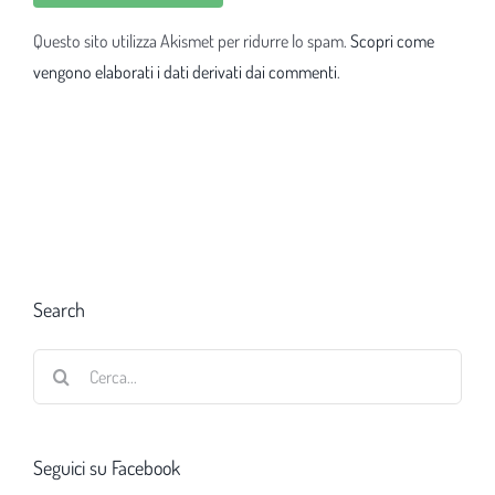
Questo sito utilizza Akismet per ridurre lo spam.
Scopri come
vengono elaborati i dati derivati dai commenti
.
Search
Cerca
per:
Seguici su Facebook