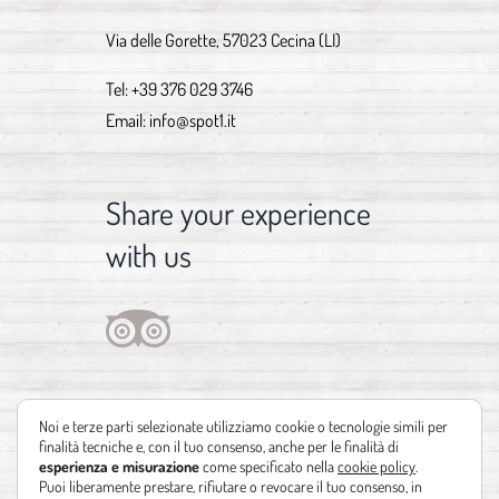
Via delle Gorette, 57023 Cecina (LI)
Tel:
+39 376 029 3746
Email:
info@spot1.it
Share your experience
with us
Noi e terze parti selezionate utilizziamo cookie o tecnologie simili per
finalità tecniche e, con il tuo consenso, anche per le finalità di
esperienza e misurazione
come specificato nella
cookie policy
.
Puoi liberamente prestare, rifiutare o revocare il tuo consenso, in