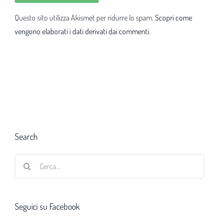
Questo sito utilizza Akismet per ridurre lo spam.
Scopri come
vengono elaborati i dati derivati dai commenti
.
Search
Cerca
per:
Seguici su Facebook