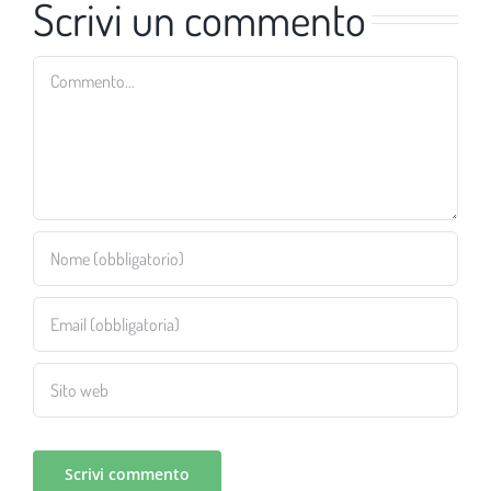
Scrivi un commento
Commento