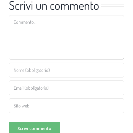
Scrivi un commento
Commento