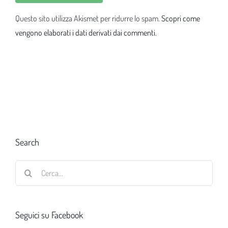
Questo sito utilizza Akismet per ridurre lo spam.
Scopri come
vengono elaborati i dati derivati dai commenti
.
Search
Cerca
per:
Seguici su Facebook