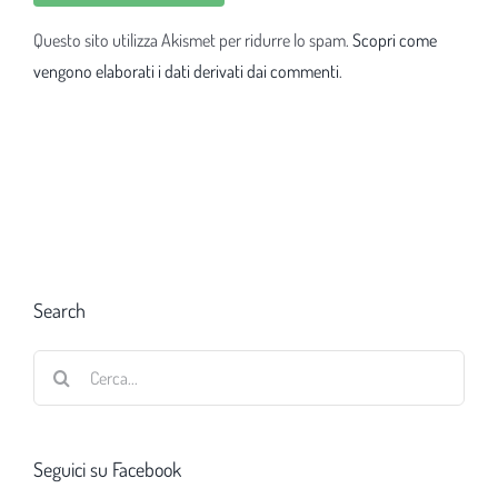
Questo sito utilizza Akismet per ridurre lo spam.
Scopri come
vengono elaborati i dati derivati dai commenti
.
Search
Cerca
per:
Seguici su Facebook