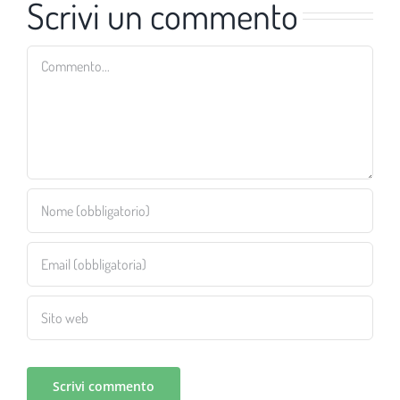
Scrivi un commento
Commento