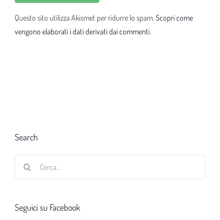
Questo sito utilizza Akismet per ridurre lo spam.
Scopri come
vengono elaborati i dati derivati dai commenti
.
Search
Cerca
per:
Seguici su Facebook