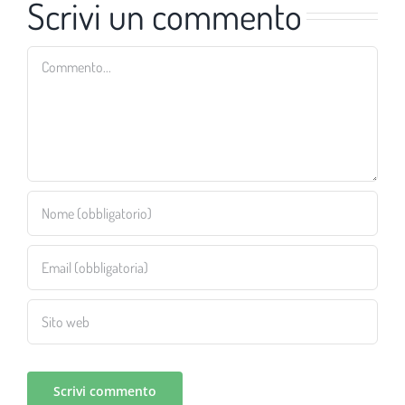
Scrivi un commento
Commento