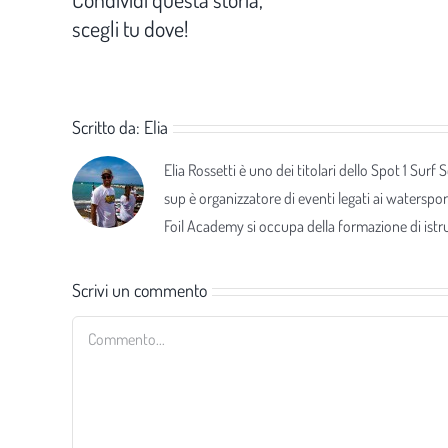
scegli tu dove!
Scritto da:
Elia
Elia Rossetti è uno dei titolari dello Spot 1 Surf
sup è organizzatore di eventi legati ai waterspor
Foil Academy si occupa della formazione di istrut
Scrivi un commento
Commento