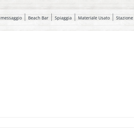
imessaggio
Beach Bar
Spiaggia
Materiale Usato
Stazione