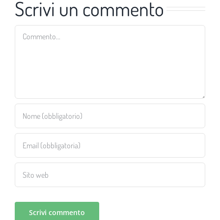
Scrivi un commento
Commento