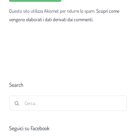
Questo sito utilizza Akismet per ridurre lo spam.
Scopri come
vengono elaborati i dati derivati dai commenti
.
Search
Cerca
per:
Seguici su Facebook