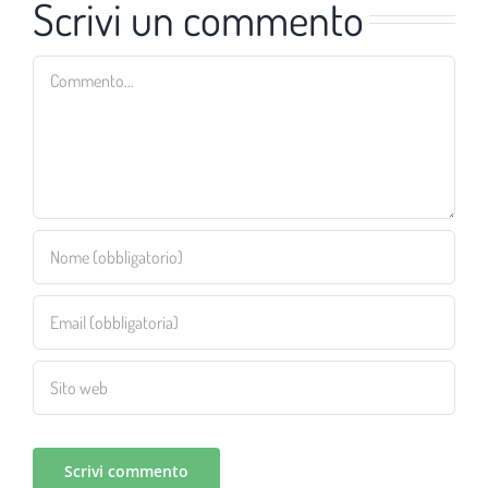
Scrivi un commento
Commento