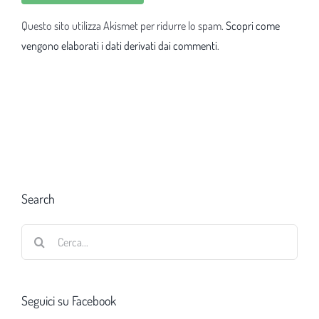
Questo sito utilizza Akismet per ridurre lo spam.
Scopri come
vengono elaborati i dati derivati dai commenti
.
Search
Cerca
per:
Seguici su Facebook