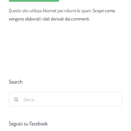
Questo sito utilizza Akismet per ridurre lo spam.
Scopri come
vengono elaborati i dati derivati dai commenti
.
Search
Cerca
per:
Seguici su Facebook