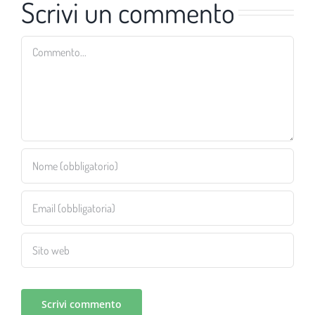
Scrivi un commento
Commento