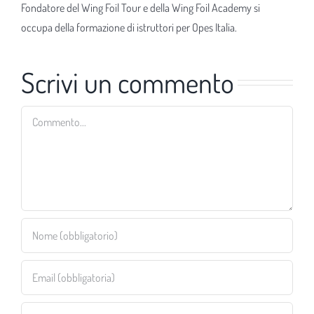
Fondatore del Wing Foil Tour e della Wing Foil Academy si
occupa della formazione di istruttori per Opes Italia.
Scrivi un commento
Commento