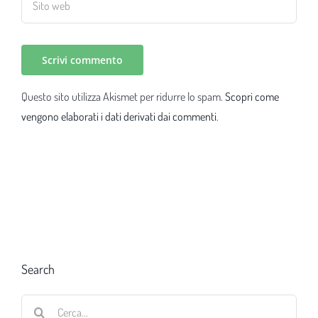
Questo sito utilizza Akismet per ridurre lo spam.
Scopri come
vengono elaborati i dati derivati dai commenti
.
Search
Cerca