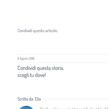
Condividi questo articolo
6 Agosto 2016
Condividi questa storia,
scegli tu dove!
Scritto da:
Elia