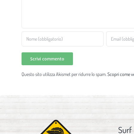
Questo sito utilizza Akismet per ridurre lo spam.
Scopri come ve
Surf