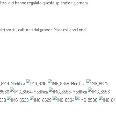
uattro, e ci hanno regalato questa splendida giornata.
tri sorrisi, catturati dal grande Massimiliano Londi.