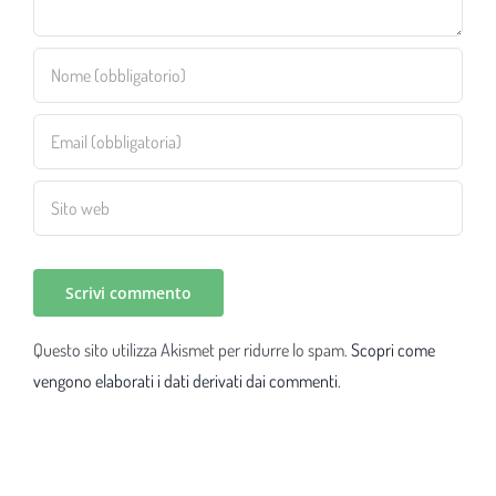
Questo sito utilizza Akismet per ridurre lo spam.
Scopri come
vengono elaborati i dati derivati dai commenti
.