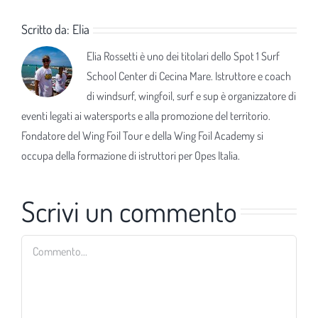
Scritto da:
Elia
Elia Rossetti è uno dei titolari dello Spot 1 Surf
School Center di Cecina Mare. Istruttore e coach
di windsurf, wingfoil, surf e sup è organizzatore di
eventi legati ai watersports e alla promozione del territorio.
Fondatore del Wing Foil Tour e della Wing Foil Academy si
occupa della formazione di istruttori per Opes Italia.
Scrivi un commento
Commento