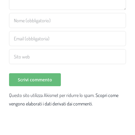
Questo sito utilizza Akismet per ridurre lo spam.
Scopri come
vengono elaborati i dati derivati dai commenti
.