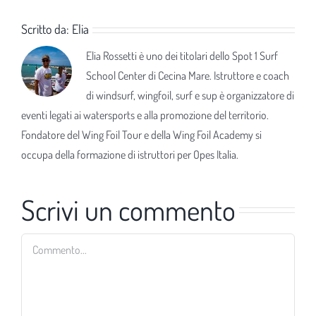
Scritto da:
Elia
Elia Rossetti è uno dei titolari dello Spot 1 Surf
School Center di Cecina Mare. Istruttore e coach
di windsurf, wingfoil, surf e sup è organizzatore di
eventi legati ai watersports e alla promozione del territorio.
Fondatore del Wing Foil Tour e della Wing Foil Academy si
occupa della formazione di istruttori per Opes Italia.
Scrivi un commento
Commento