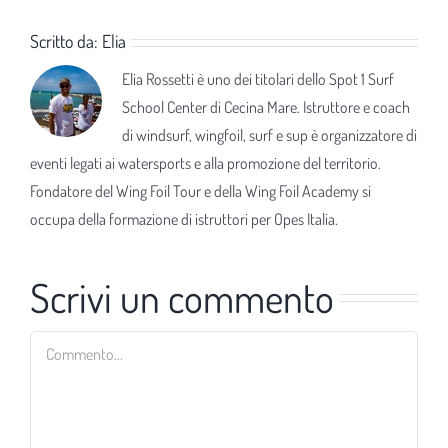
Scritto da:
Elia
Elia Rossetti è uno dei titolari dello Spot 1 Surf
School Center di Cecina Mare. Istruttore e coach
di windsurf, wingfoil, surf e sup è organizzatore di
eventi legati ai watersports e alla promozione del territorio.
Fondatore del Wing Foil Tour e della Wing Foil Academy si
occupa della formazione di istruttori per Opes Italia.
Scrivi un commento
Commento