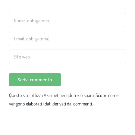
Questo sito utilizza Akismet per ridurre lo spam.
Scopri come
vengono elaborati i dati derivati dai commenti
.