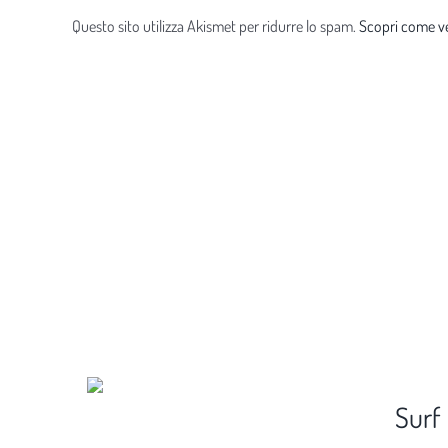
Questo sito utilizza Akismet per ridurre lo spam.
Scopri come ve
Surf