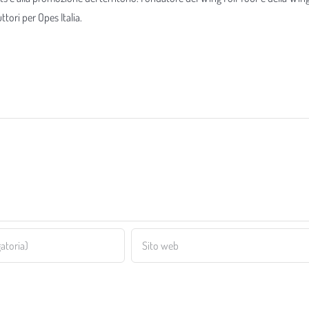
tori per Opes Italia.