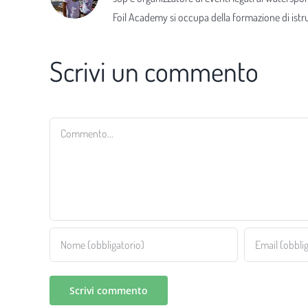
Foil Academy si occupa della formazione di istrut
Scrivi un commento
Commento