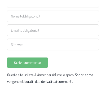
Questo sito utilizza Akismet per ridurre lo spam.
Scopri come
vengono elaborati i dati derivati dai commenti
.