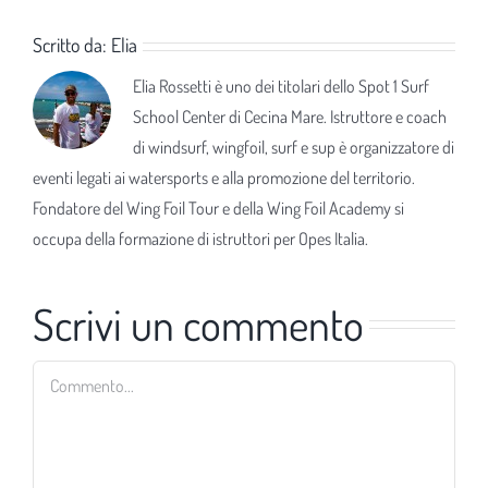
Scritto da:
Elia
Elia Rossetti è uno dei titolari dello Spot 1 Surf
School Center di Cecina Mare. Istruttore e coach
di windsurf, wingfoil, surf e sup è organizzatore di
eventi legati ai watersports e alla promozione del territorio.
Fondatore del Wing Foil Tour e della Wing Foil Academy si
occupa della formazione di istruttori per Opes Italia.
Scrivi un commento
Commento