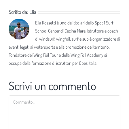
Scritto da:
Elia
Elia Rossetti è uno dei titolari dello Spot 1 Surf
School Center di Cecina Mare. Istruttore e coach
di windsurf, wingfoil, surf e sup è organizzatore di
eventi legati ai watersports e alla promozione del territorio.
Fondatore del Wing Foil Tour e della Wing Foil Academy si
occupa della formazione di istruttori per Opes Italia.
Scrivi un commento
Commento