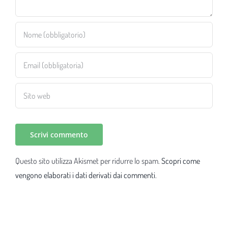
Questo sito utilizza Akismet per ridurre lo spam.
Scopri come
vengono elaborati i dati derivati dai commenti
.