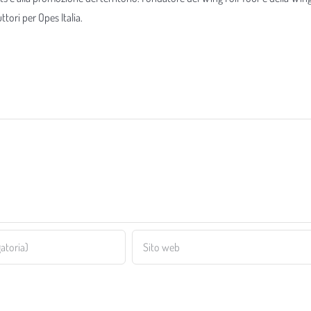
tori per Opes Italia.