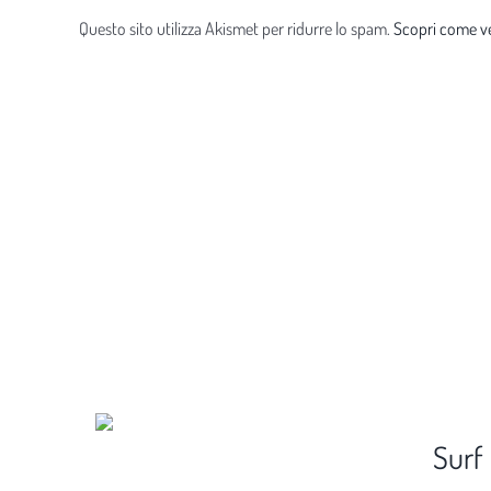
Questo sito utilizza Akismet per ridurre lo spam.
Scopri come ve
Surf