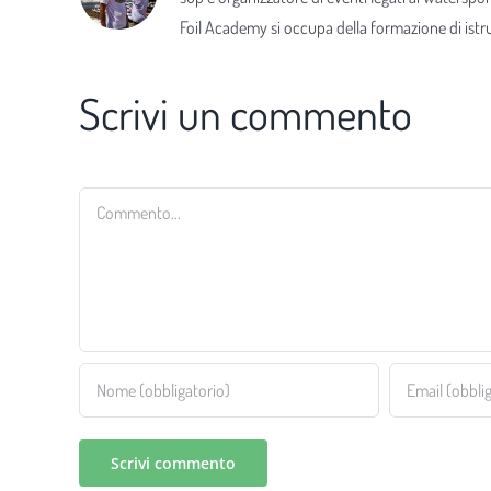
Foil Academy si occupa della formazione di istrut
Scrivi un commento
Commento