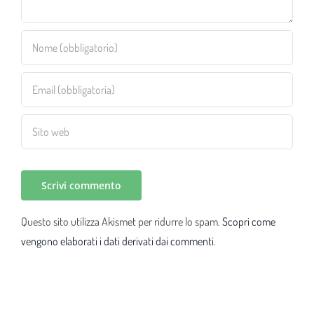
Questo sito utilizza Akismet per ridurre lo spam.
Scopri come
vengono elaborati i dati derivati dai commenti
.