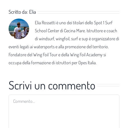
Scritto da:
Elia
Elia Rossetti è uno dei titolari dello Spot 1 Surf
School Center di Cecina Mare. Istruttore e coach
di windsurf, wingfoil, surf e sup è organizzatore di
eventi legati ai watersports e alla promozione del territorio.
Fondatore del Wing Foil Tour e della Wing Foil Academy si
occupa della formazione di istruttori per Opes Italia.
Scrivi un commento
Commento