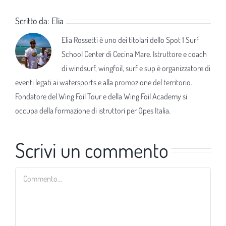
Scritto da:
Elia
Elia Rossetti è uno dei titolari dello Spot 1 Surf
School Center di Cecina Mare. Istruttore e coach
di windsurf, wingfoil, surf e sup è organizzatore di
eventi legati ai watersports e alla promozione del territorio.
Fondatore del Wing Foil Tour e della Wing Foil Academy si
occupa della formazione di istruttori per Opes Italia.
Scrivi un commento
Commento