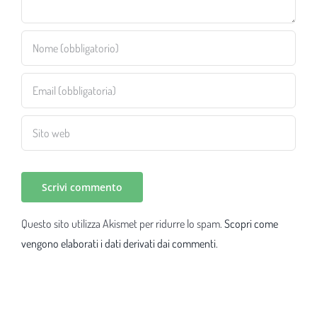
Questo sito utilizza Akismet per ridurre lo spam.
Scopri come
vengono elaborati i dati derivati dai commenti
.