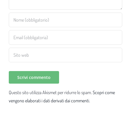
Questo sito utilizza Akismet per ridurre lo spam.
Scopri come
vengono elaborati i dati derivati dai commenti
.