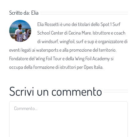
Scritto da:
Elia
Elia Rossetti è uno dei titolari dello Spot 1 Surf
School Center di Cecina Mare. Istruttore e coach
di windsurf, wingfoil, surf e sup è organizzatore di
eventi legati ai watersports e alla promozione del territorio.
Fondatore del Wing Foil Tour e della Wing Foil Academy si
occupa della formazione di istruttori per Opes Italia.
Scrivi un commento
Commento