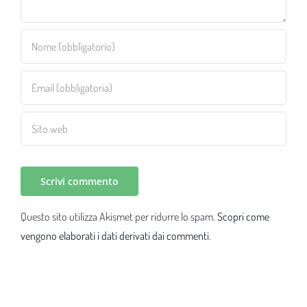
Questo sito utilizza Akismet per ridurre lo spam.
Scopri come
vengono elaborati i dati derivati dai commenti
.