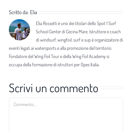
Scritto da:
Elia
Elia Rossetti è uno dei titolari dello Spot 1 Surf
School Center di Cecina Mare. Istruttore e coach
di windsurf, wingfoil, surf e sup è organizzatore di
eventi legati ai watersports e alla promozione del territorio.
Fondatore del Wing Foil Tour e della Wing Foil Academy si
occupa della formazione di istruttori per Opes Italia.
Scrivi un commento
Commento