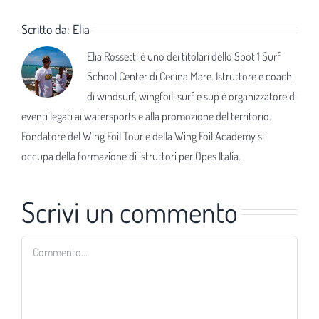
Scritto da:
Elia
Elia Rossetti è uno dei titolari dello Spot 1 Surf
School Center di Cecina Mare. Istruttore e coach
di windsurf, wingfoil, surf e sup è organizzatore di
eventi legati ai watersports e alla promozione del territorio.
Fondatore del Wing Foil Tour e della Wing Foil Academy si
occupa della formazione di istruttori per Opes Italia.
Scrivi un commento
Commento