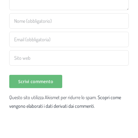
Questo sito utilizza Akismet per ridurre lo spam.
Scopri come
vengono elaborati i dati derivati dai commenti
.