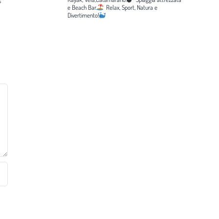
e Beach Bar.
Relax, Sport, Natura e
Divertimento!