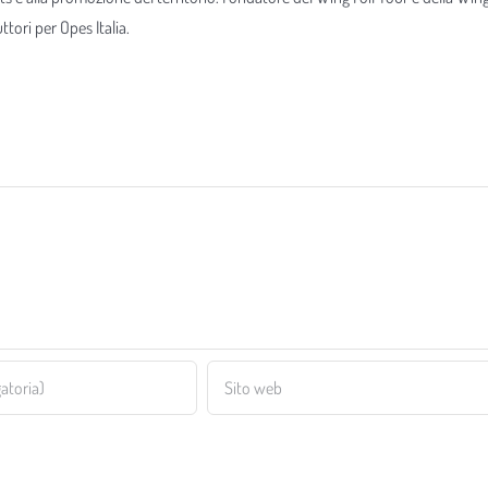
tori per Opes Italia.