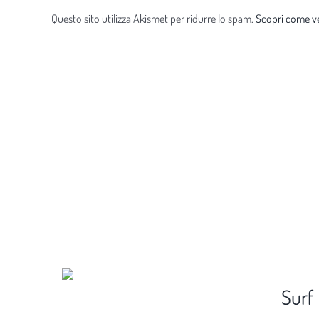
Questo sito utilizza Akismet per ridurre lo spam.
Scopri come ve
Surf