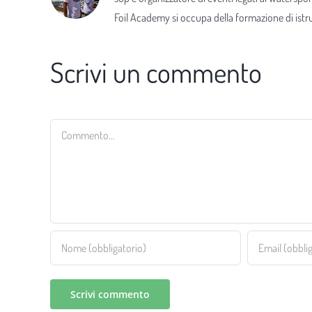
Foil Academy si occupa della formazione di istrut
Scrivi un commento
Commento