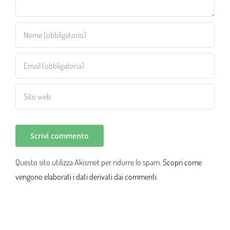
Questo sito utilizza Akismet per ridurre lo spam.
Scopri come
vengono elaborati i dati derivati dai commenti
.