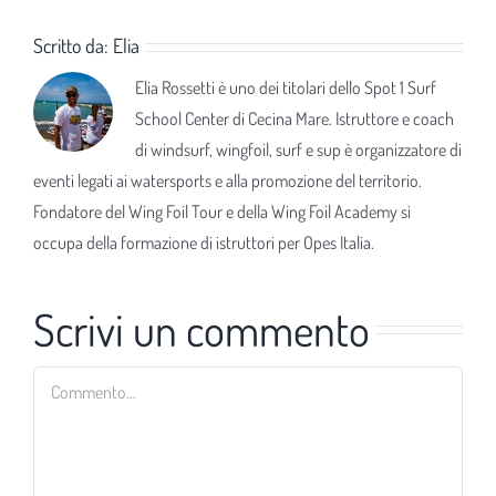
Scritto da:
Elia
Elia Rossetti è uno dei titolari dello Spot 1 Surf
School Center di Cecina Mare. Istruttore e coach
di windsurf, wingfoil, surf e sup è organizzatore di
eventi legati ai watersports e alla promozione del territorio.
Fondatore del Wing Foil Tour e della Wing Foil Academy si
occupa della formazione di istruttori per Opes Italia.
Scrivi un commento
Commento