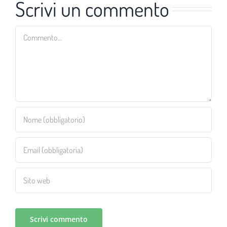
Scrivi un commento
Commento