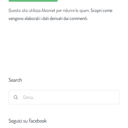
Questo sito utilizza Akismet per ridurre lo spam.
Scopri come
vengono elaborati i dati derivati dai commenti
.
Search
Cerca
per:
Seguici su Facebook