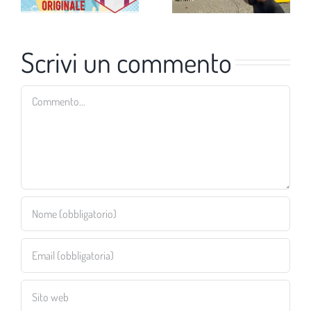
Scrivi un commento
Commento