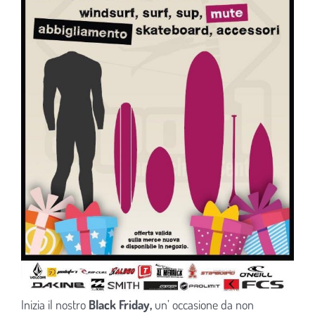
Inizia il nostro
Black Friday,
un’ occasione da non