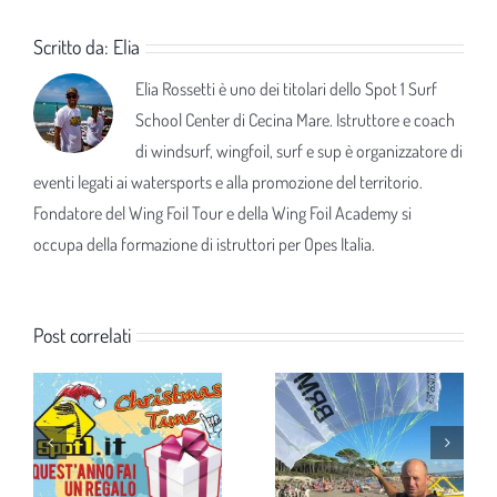
Scritto da:
Elia
Elia Rossetti è uno dei titolari dello Spot 1 Surf
School Center di Cecina Mare. Istruttore e coach
di windsurf, wingfoil, surf e sup è organizzatore di
eventi legati ai watersports e alla promozione del territorio.
Fondatore del Wing Foil Tour e della Wing Foil Academy si
occupa della formazione di istruttori per Opes Italia.
Post correlati