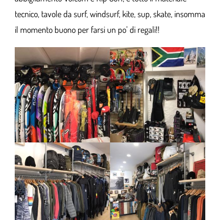
tecnico, tavole da surf, windsurf, kite, sup, skate, insomma
il momento buono per farsi un po’ di regali!!