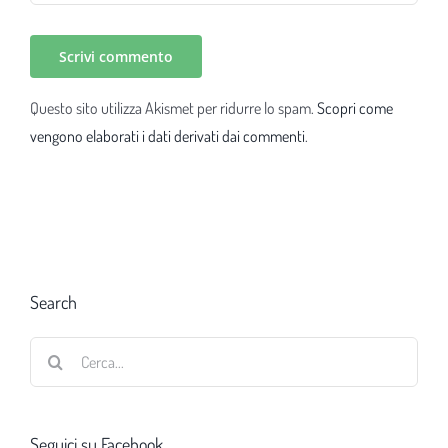
Questo sito utilizza Akismet per ridurre lo spam.
Scopri come
vengono elaborati i dati derivati dai commenti
.
Search
Cerca
per:
Seguici su Facebook