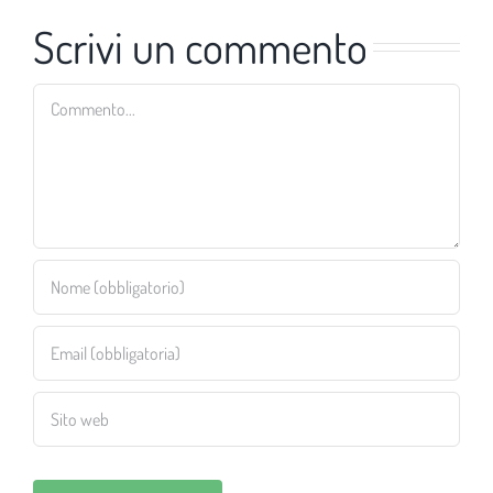
Scrivi un commento
Commento