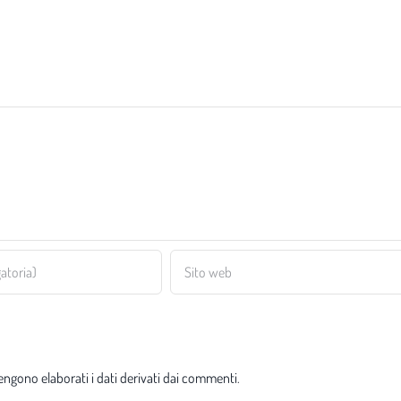
ngono elaborati i dati derivati dai commenti
.