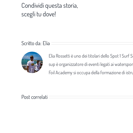
Condividi questa storia,
scegli tu dove!
Scritto da:
Elia
Elia Rossetti è uno dei titolari dello Spot 1 Surf
sup è organizzatore di eventi legati ai waterspor
Foil Academy si occupa della formazione di istrut
Post correlati