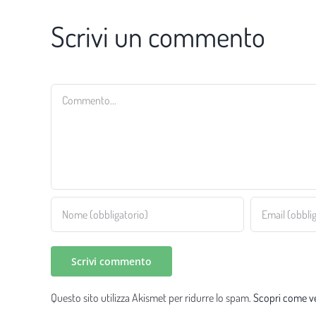
Scrivi un commento
Commento
Questo sito utilizza Akismet per ridurre lo spam.
Scopri come ve