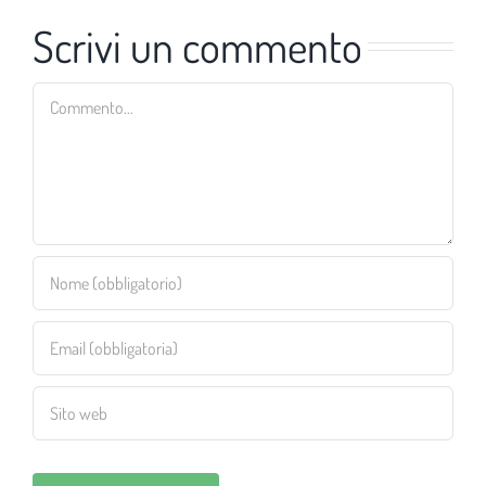
Scrivi un commento
Commento