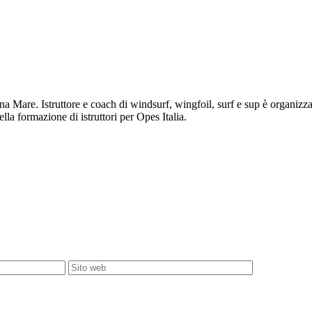
na Mare. Istruttore e coach di windsurf, wingfoil, surf e sup è organizzat
a formazione di istruttori per Opes Italia.