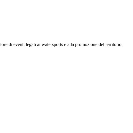
ore di eventi legati ai watersports e alla promozione del territorio.