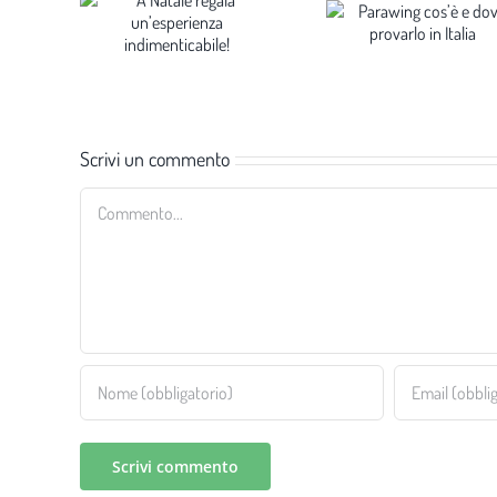
Scrivi un commento
Commento