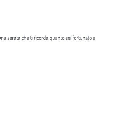
 una serata che ti ricorda quanto sei fortunato a